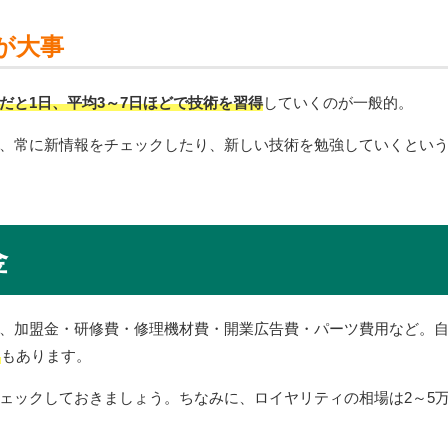
が大事
だと1日、平均3～7日ほどで技術を習得
していくのが一般的。
、常に新情報をチェックしたり、新しい技術を勉強していくとい
金
、加盟金・研修費・修理機材費・開業広告費・パーツ費用など。
ス
もあります。
ェックしておきましょう。ちなみに、ロイヤリティの相場は2～5