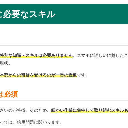
に必要なスキル
特別な知識・スキルは必要ありません
。スマホに詳しいに越した
現状。
本部からの研修を受けるのが一番の近道
です。
は必須
さいのが特徴。そのため、
細かい作業に集中して取り組むスキル
っては、信用問題に関わります。