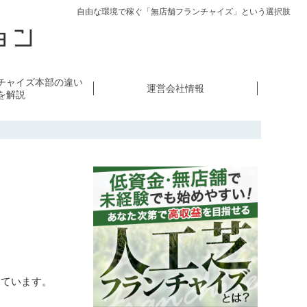
自由な環境で稼ぐ「無店舗フランチャイズ」という選択肢
チャイズ本部の違い
運営会社情報
を解説
えています。