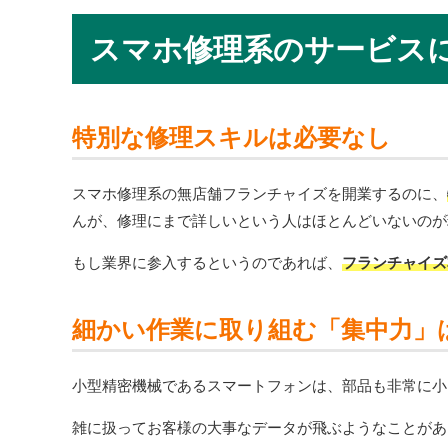
スマホ修理系のサービス
特別な修理スキルは必要なし
スマホ修理系の無店舗フランチャイズを開業するのに、
んが、修理にまで詳しいという人はほとんどいないのが
もし業界に参入するというのであれば、
フランチャイズ
細かい作業に取り組む「集中力」
小型精密機械であるスマートフォンは、部品も非常に小
雑に扱ってお客様の大事なデータが飛ぶようなことがあ