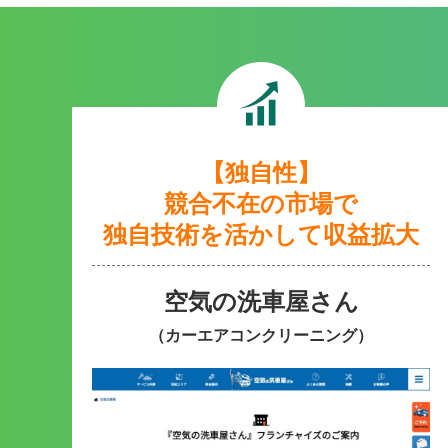
【独自性】
競合不在の市場で
独自技術を活かして収益拡大
空気の洗車屋さん
（カーエアコンクリーニング）