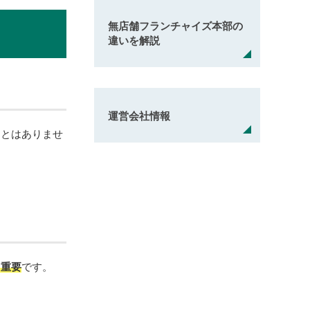
無店舗フランチャイズ本部の
違いを解説
運営会社情報
ことはありませ
も重要
です。