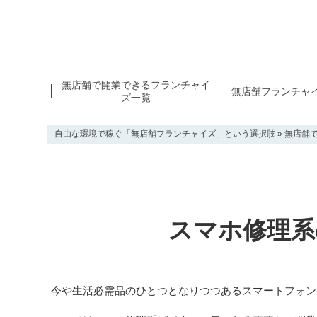
無店舗で開業できるフランチャイ
無店舗フランチャ
ズ一覧
自由な環境で稼ぐ「無店舗フランチャイズ」という選択肢
»
無店舗
スマホ修理系
今や生活必需品のひとつとなりつつあるスマートフォン