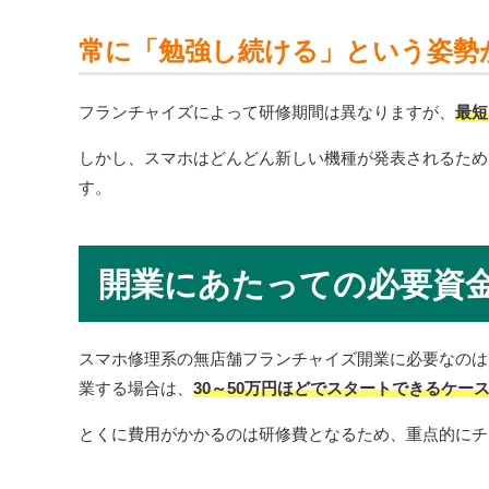
常に「勉強し続ける」という姿勢
フランチャイズによって研修期間は異なりますが、
最短
しかし、スマホはどんどん新しい機種が発表されるため
す。
開業にあたっての必要資
スマホ修理系の無店舗フランチャイズ開業に必要なのは
業する場合は、
30～50万円ほどでスタートできるケー
とくに費用がかかるのは研修費となるため、重点的にチ