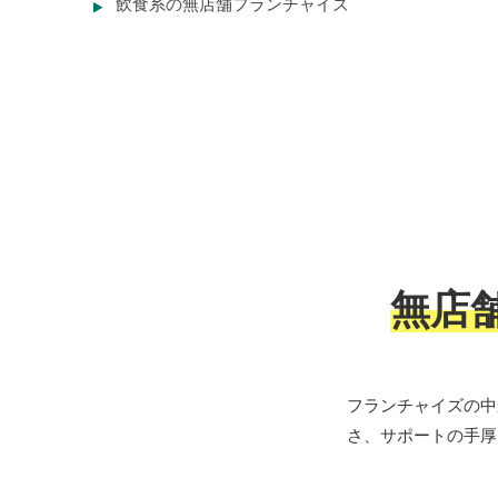
飲食系の無店舗フランチャイズ
無店
フランチャイズの中
さ、サポートの手厚