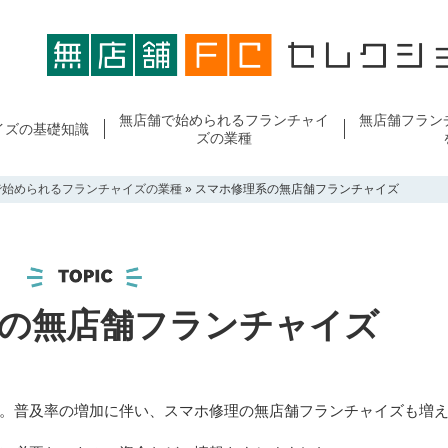
無店舗で始められるフランチャイ
無店舗フラン
イズの基礎知識
ズの業種
で始められるフランチャイズの業種
»
スマホ修理系の無店舗フランチャイズ
の無店舗フランチャイズ
。普及率の増加に伴い、スマホ修理の無店舗フランチャイズも増