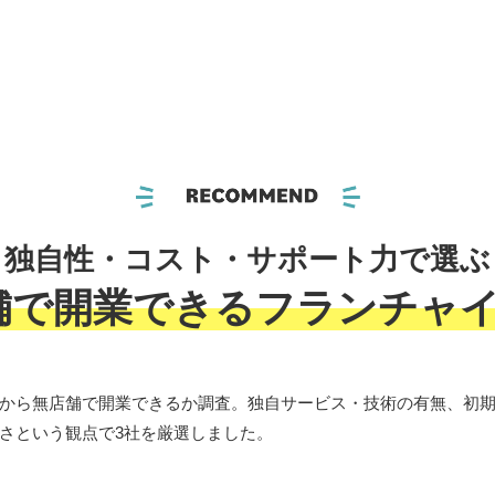
独自性・コスト・サポート力で選ぶ
舗で開業できるフランチャイ
から無店舗で開業できるか調査。独自サービス・技術の有無、初
さという観点で3社を厳選しました。