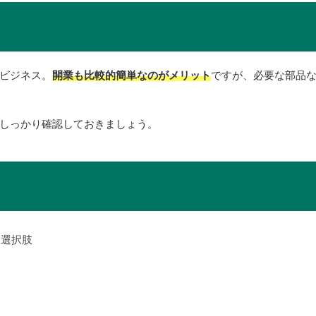
ビジネス。
開業も比較的簡単なのがメリット
ですが、必要な部品
しっかり確認しておきましょう。
う選択肢